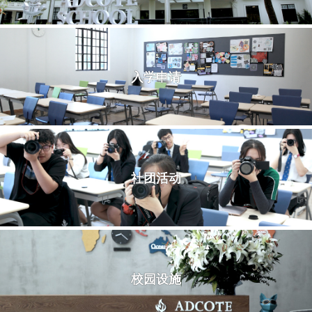
入学申请
社团活动
校园设施