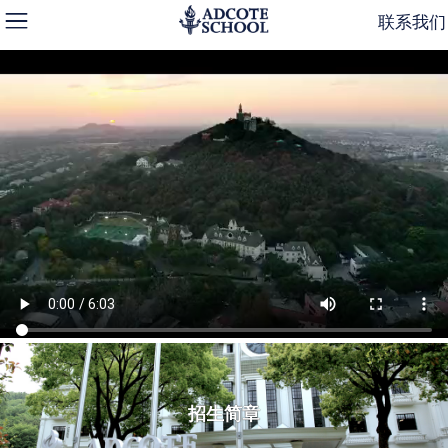
联系我们
招生简章