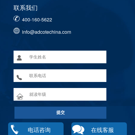
联系我们
400-160-5622
info@adcotechina.com
电话咨询
在线客服