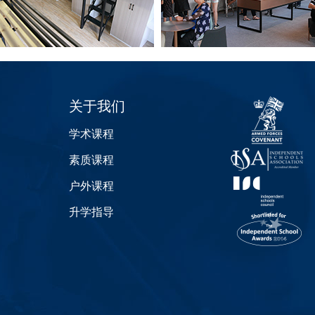
关于我们
学术课程
素质课程
户外课程
升学指导