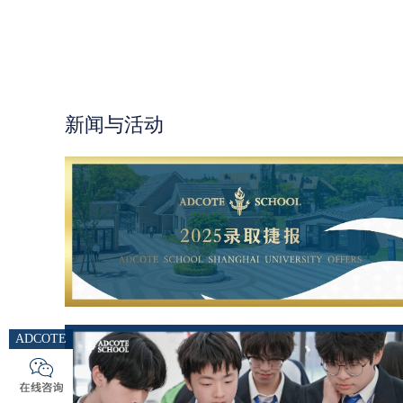
新闻与活动
ADCOTE