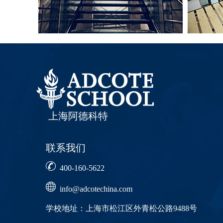
上海阿德科特
联系我们
400-160-5622
info@adcotechina.com
学校地址：上海市松江区外青松公路9488号