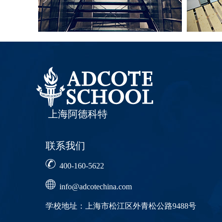
上海阿德科特
联系我们
400-160-5622
info@adcotechina.com
学校地址：上海市松江区外青松公路9488号