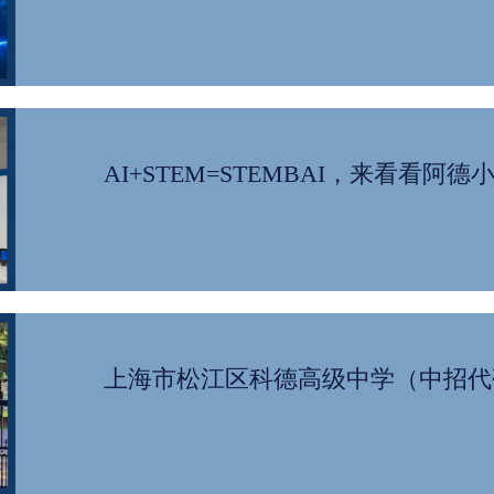
AI+STEM=STEMBAI，来看看阿
上海市松江区科德高级中学（中招代码 1