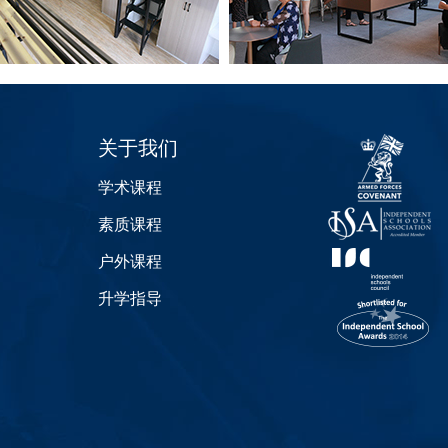
关于我们
学术课程
素质课程
户外课程
升学指导