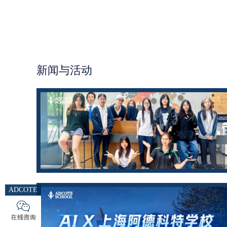
新闻与活动
ADCOTE